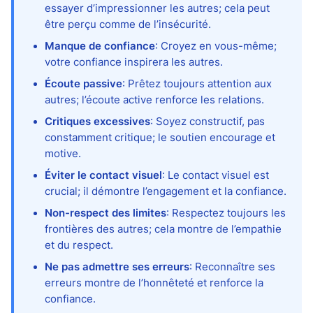
essayer d’impressionner les autres; cela peut
être perçu comme de l’insécurité.
Manque de confiance
: Croyez en vous-même;
votre confiance inspirera les autres.
Écoute passive
: Prêtez toujours attention aux
autres; l’écoute active renforce les relations.
Critiques excessives
: Soyez constructif, pas
constamment critique; le soutien encourage et
motive.
Éviter le contact visuel
: Le contact visuel est
crucial; il démontre l’engagement et la confiance.
Non-respect des limites
: Respectez toujours les
frontières des autres; cela montre de l’empathie
et du respect.
Ne pas admettre ses erreurs
: Reconnaître ses
erreurs montre de l’honnêteté et renforce la
confiance.