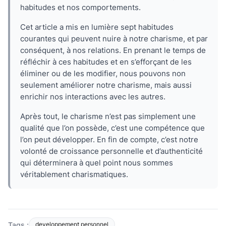
habitudes et nos comportements.
Cet article a mis en lumière sept habitudes
courantes qui peuvent nuire à notre charisme, et par
conséquent, à nos relations. En prenant le temps de
réfléchir à ces habitudes et en s’efforçant de les
éliminer ou de les modifier, nous pouvons non
seulement améliorer notre charisme, mais aussi
enrichir nos interactions avec les autres.
Après tout, le charisme n’est pas simplement une
qualité que l’on possède, c’est une compétence que
l’on peut développer. En fin de compte, c’est notre
volonté de croissance personnelle et d’authenticité
qui déterminera à quel point nous sommes
véritablement charismatiques.
Tags :
developpement personnel