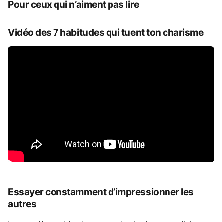
Pour ceux qui n’aiment pas lire
Vidéo des 7 habitudes qui tuent ton charisme
Essayer constamment d’impressionner les
autres