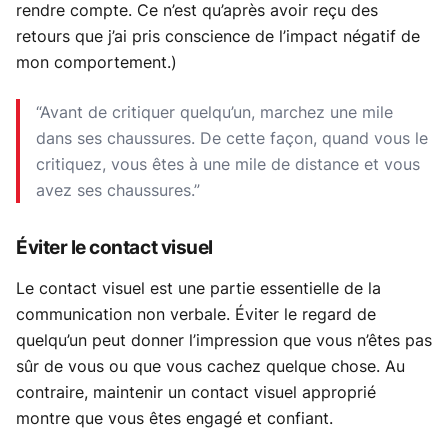
rendre compte. Ce n’est qu’après avoir reçu des
retours que j’ai pris conscience de l’impact négatif de
mon comportement.)
“Avant de critiquer quelqu’un, marchez une mile
dans ses chaussures. De cette façon, quand vous le
critiquez, vous êtes à une mile de distance et vous
avez ses chaussures.”
Éviter le contact visuel
Le contact visuel est une partie essentielle de la
communication non verbale. Éviter le regard de
quelqu’un peut donner l’impression que vous n’êtes pas
sûr de vous ou que vous cachez quelque chose. Au
contraire, maintenir un contact visuel approprié
montre que vous êtes engagé et confiant.