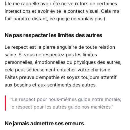
(Je me rappelle avoir été nerveux lors de certaines
interactions et avoir évité le contact visuel. Cela m’a
fait paraître distant, ce que je ne voulais pas.)
Ne pas respecter les limites des autres
Le respect est la pierre angulaire de toute relation
saine. Si vous ne respectez pas les limites
personnelles, émotionnelles ou physiques des autres,
cela peut sérieusement entacher votre charisme.
Faites preuve d’empathie et soyez toujours attentif
aux besoins et aux sentiments des autres.
“Le respect pour nous-mêmes guide notre morale;
le respect pour les autres guide nos manières.”
Ne jamais admettre ses erreurs