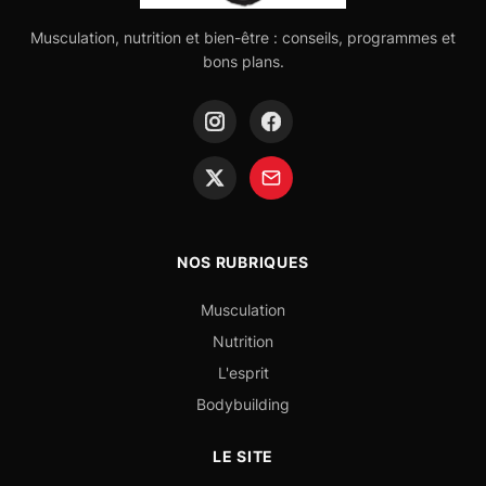
Musculation, nutrition et bien-être : conseils, programmes et
bons plans.
NOS RUBRIQUES
Musculation
Nutrition
L'esprit
Bodybuilding
LE SITE