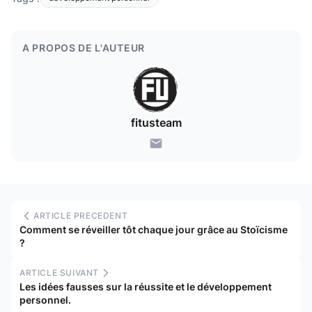
A PROPOS DE L'AUTEUR
fitusteam
ARTICLE PRECEDENT
Comment se réveiller tôt chaque jour grâce au Stoïcisme
?
ARTICLE SUIVANT
Les idées fausses sur la réussite et le développement
personnel.