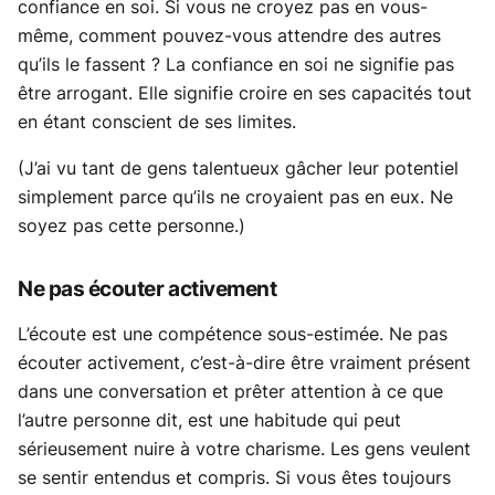
confiance en soi. Si vous ne croyez pas en vous-
même, comment pouvez-vous attendre des autres
qu’ils le fassent ? La confiance en soi ne signifie pas
être arrogant. Elle signifie croire en ses capacités tout
en étant conscient de ses limites.
(J’ai vu tant de gens talentueux gâcher leur potentiel
simplement parce qu’ils ne croyaient pas en eux. Ne
soyez pas cette personne.)
Ne pas écouter activement
L’écoute est une compétence sous-estimée. Ne pas
écouter activement, c’est-à-dire être vraiment présent
dans une conversation et prêter attention à ce que
l’autre personne dit, est une habitude qui peut
sérieusement nuire à votre charisme. Les gens veulent
se sentir entendus et compris. Si vous êtes toujours