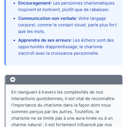
Encouragement
: Les personnes charismatiques
inspirent et motivent, plutôt que de rabaisser.
Communication non verbale
: Votre langage
corporel, comme le contact visuel, parle plus fort
que les mots.
Apprendre de ses erreurs
: Les échecs sont des
opportunités d’apprentissage; le charisme
s’accroît avec la croissance personnelle.
En naviguant à travers les complexités de nos
interactions quotidiennes, il est vital de reconnaître
l’importance du charisme dans la façon dont nous
sommes perçus par les autres. Toutefois, le
charisme ne se limite pas à une aura innée ou à un
charme naturel ; il est fortement influencé par nos