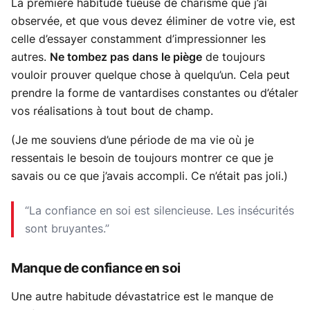
La première habitude tueuse de charisme que j’ai
observée, et que vous devez éliminer de votre vie, est
celle d’essayer constamment d’impressionner les
autres.
Ne tombez pas dans le piège
de toujours
vouloir prouver quelque chose à quelqu’un. Cela peut
prendre la forme de vantardises constantes ou d’étaler
vos réalisations à tout bout de champ.
(Je me souviens d’une période de ma vie où je
ressentais le besoin de toujours montrer ce que je
savais ou ce que j’avais accompli. Ce n’était pas joli.)
“La confiance en soi est silencieuse. Les insécurités
sont bruyantes.”
Manque de confiance en soi
Une autre habitude dévastatrice est le manque de