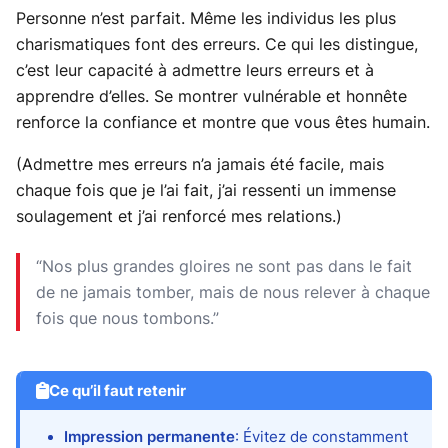
Personne n’est parfait. Même les individus les plus
charismatiques font des erreurs. Ce qui les distingue,
c’est leur capacité à admettre leurs erreurs et à
apprendre d’elles. Se montrer vulnérable et honnête
renforce la confiance et montre que vous êtes humain.
(Admettre mes erreurs n’a jamais été facile, mais
chaque fois que je l’ai fait, j’ai ressenti un immense
soulagement et j’ai renforcé mes relations.)
“Nos plus grandes gloires ne sont pas dans le fait
de ne jamais tomber, mais de nous relever à chaque
fois que nous tombons.”
Ce qu’il faut retenir
Impression permanente
: Évitez de constamment