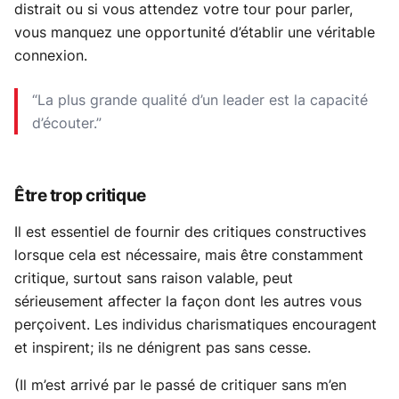
distrait ou si vous attendez votre tour pour parler,
vous manquez une opportunité d’établir une véritable
connexion.
“La plus grande qualité d’un leader est la capacité
d’écouter.”
Être trop critique
Il est essentiel de fournir des critiques constructives
lorsque cela est nécessaire, mais être constamment
critique, surtout sans raison valable, peut
sérieusement affecter la façon dont les autres vous
perçoivent. Les individus charismatiques encouragent
et inspirent; ils ne dénigrent pas sans cesse.
(Il m’est arrivé par le passé de critiquer sans m’en