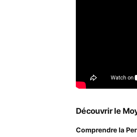
Découvrir le Mo
Comprendre la Per