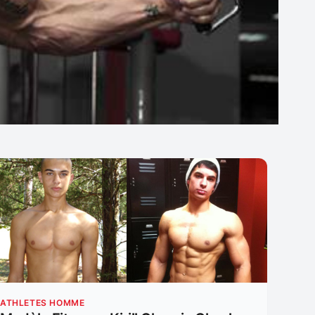
ATHLETES HOMME