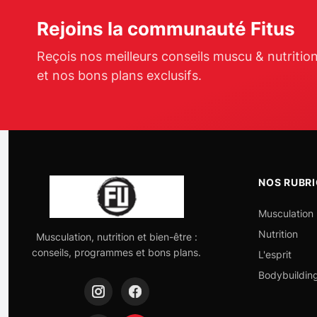
Rejoins la communauté Fitus
Reçois nos meilleurs conseils muscu & nutritio
et nos bons plans exclusifs.
NOS RUBR
Musculation
Nutrition
Musculation, nutrition et bien-être :
conseils, programmes et bons plans.
L'esprit
Bodybuildin