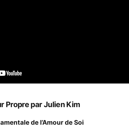
r Propre par Julien Kim
amentale de l’Amour de Soi