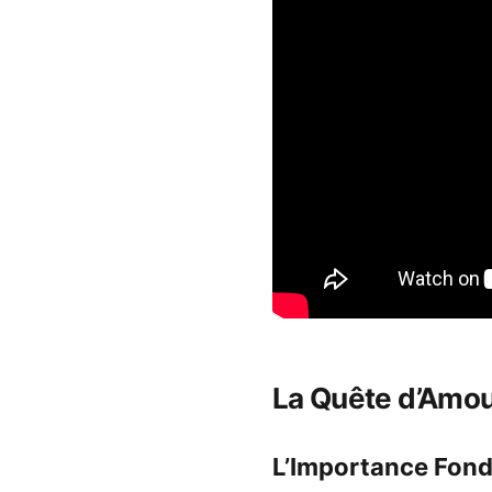
La Quête d’Amou
L’Importance Fond