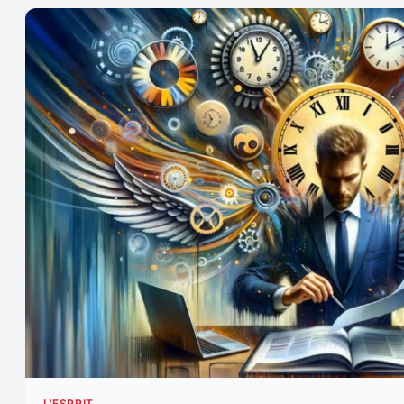
L'ESPRIT