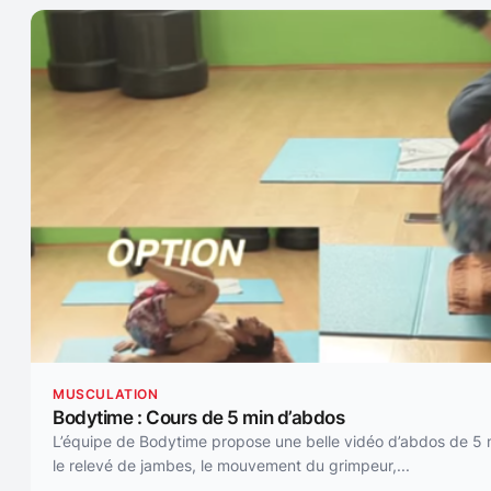
MUSCULATION
Bodytime : Cours de 5 min d’abdos
L’équipe de Bodytime propose une belle vidéo d’abdos de 5 mi
le relevé de jambes, le mouvement du grimpeur,...