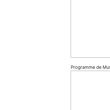
Programme de Mus