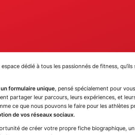
espace dédié à tous les passionnés de fitness, qu’ils
u
un formulaire unique
, pensé spécialement pour vous,
ent partager leur parcours, leurs expériences, et leur
omme ce que nous pouvons le faire pour les athlètes p
motion de vos réseaux sociaux
.
pportunité de créer votre propre fiche biographique, 