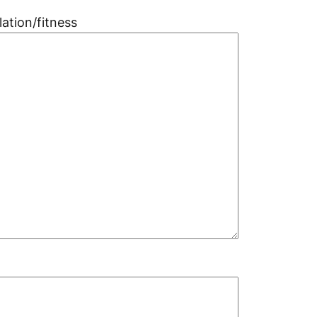
ation/fitness