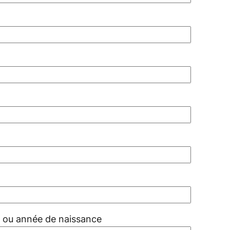
, ou année de naissance