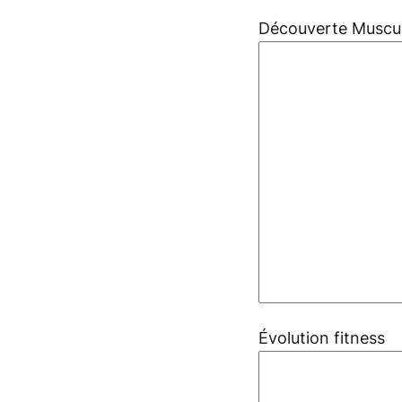
Découverte Muscul
Évolution fitness