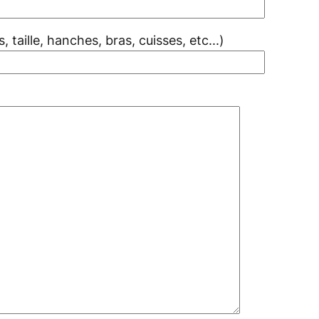
 taille, hanches, bras, cuisses, etc...)