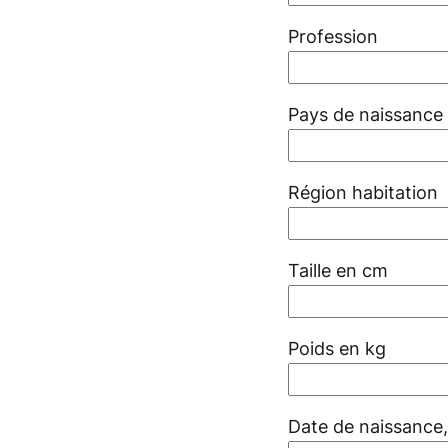
Profession
Pays de naissance
Région habitation
Taille en cm
Poids en kg
Date de naissance