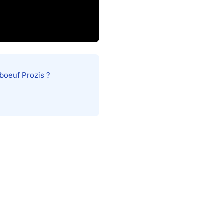
boeuf Prozis ?