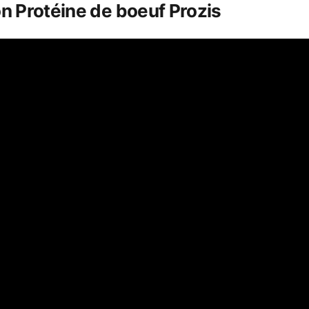
n Protéine de boeuf Prozis