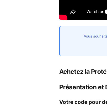
Vous souhaite
Achetez la Proté
Présentation et
Votre code pour de