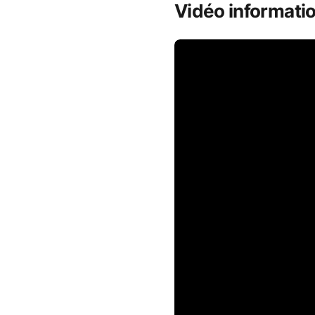
Vidéo informatio