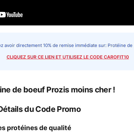
z avoir directement 10% de remise immédiate sur: Protéine de 
CLIQUEZ SUR CE LIEN ET UTILISEZ LE CODE CAROFIT10
ine de boeuf Prozis moins cher !
 Détails du Code Promo
s protéines de qualité